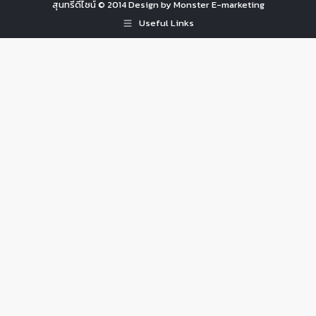
สุนทรีดีไซน์ © 2014 Design by Monster E-marketing
Useful Links