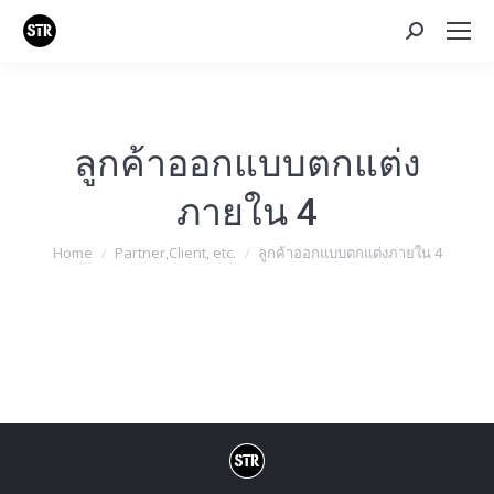
Search:
ลูกค้าออกแบบตกแต่ง
ภายใน 4
You are here:
Home
Partner,Client, etc.
ลูกค้าออกแบบตกแต่งภายใน 4