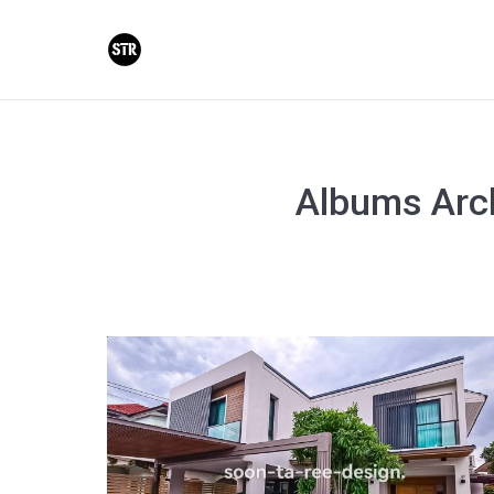
Albums Arc