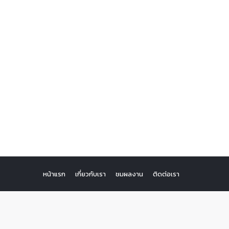
หน้าแรก
เกี่ยวกับเรา
ชมผลงาน
ติดต่อเรา