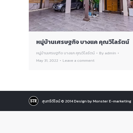
หมู่บ้านเศรษฐกิจ บางแค คุณวิไลรัตน์
หมู่บ้านเศรษฐกิจ บางแค คุณวิไลรัตน์
By
admin
May 31, 2022
Leave a comment
สุนทรีดีไซน์ © 2014 Design by Monster E-marketing