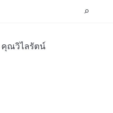
Search:
Search:
คุณวิไลรัตน์