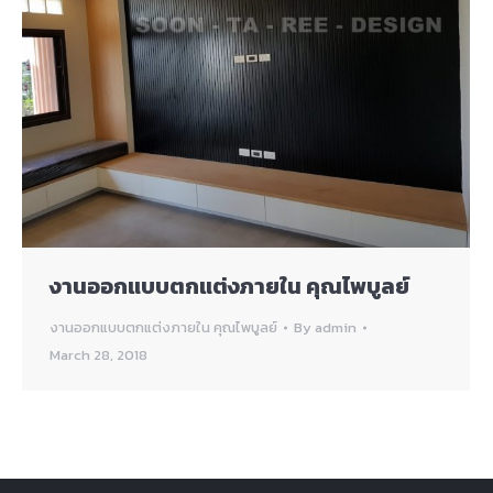
งานออกแบบตกแต่งภายใน คุณไพบูลย์
งานออกแบบตกแต่งภายใน คุณไพบูลย์
By
admin
March 28, 2018