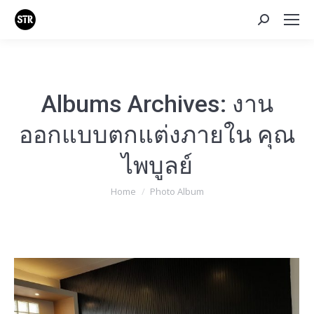
Search:
Albums Archives:
งาน
ออกแบบตกแต่งภายใน คุณ
ไพบูลย์
You are here:
Home
Photo Album