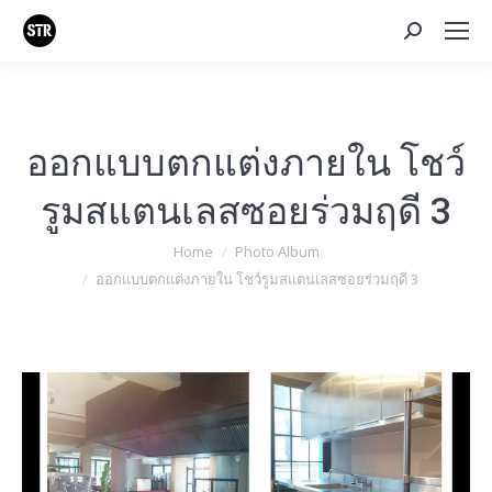
Search:
ออกแบบตกแต่งภายใน โชว์
รูมสแตนเลสซอยร่วมฤดี 3
You are here:
Home
Photo Album
ออกแบบตกแต่งภายใน โชว์รูมสแตนเลสซอยร่วมฤดี 3